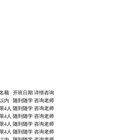
名额
开班日期
详情咨询
人以内
随到随学
咨询老师
限4人
随到随学
咨询老师
限4人
随到随学
咨询老师
限4人
随到随学
咨询老师
限4人
随到随学
咨询老师
人以内
随到随学
咨询老师