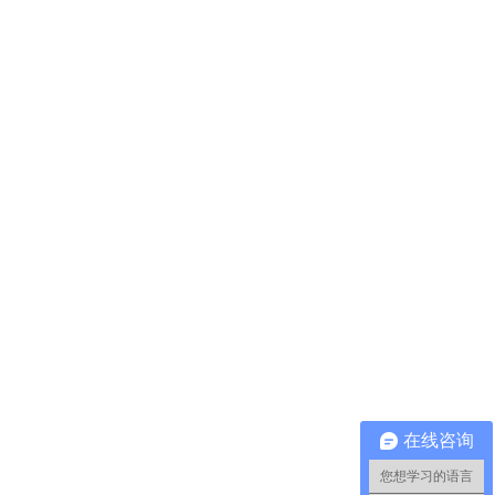
在线咨询
您想学习的语言