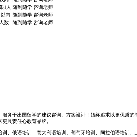
限1人
随到随学
咨询老师
人以内
随到随学
咨询老师
人数
随到随学
咨询老师
，服务于出国留学的建议咨询、方案设计！始终追求以更优质的
京更具责任心教育品牌。
培训、俄语培训、意大利语培训、葡萄牙培训、阿拉伯语培训、