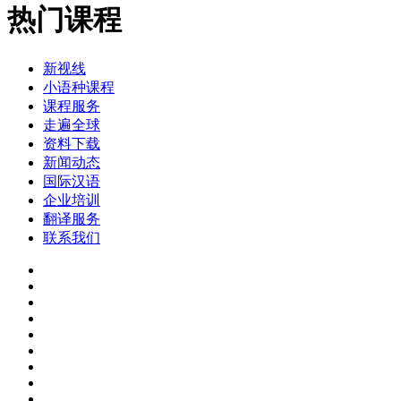
热门课程
新视线
小语种课程
课程服务
走遍全球
资料下载
新闻动态
国际汉语
企业培训
翻译服务
联系我们