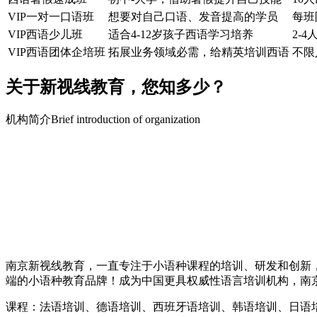
VIP一对一口语班
想要对自己口语、发音提高的学员
每班
VIP西语少儿班
适合4-12岁孩子西语学习培养
2-4
VIP西语团体企培班
拓展业务领域必需，给精英培训西语
不限
关于新视线教育，您知多少？
机构简介Brief introduction of organization
南京新视线教育，一直专注于小语种课程的培训、研发和创新
端的小语种教育品牌！成为中国更具权威性语言培训机构，南
课程：法语培训、德语培训、西班牙语培训、韩语培训、日语