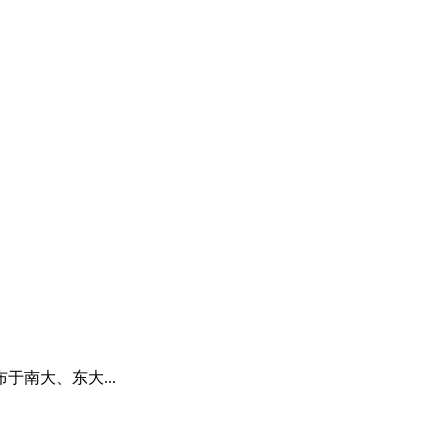
南大、东大...