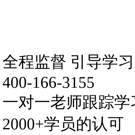
全程监督 引导学习
400-166-3155
一对一老师跟踪学
2000+学员的认可