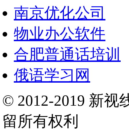
南京优化公司
物业办公软件
合肥普通话培训
俄语学习网
© 2012-2019 新视
留所有权利