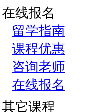
在线报名
留学指南
课程优惠
咨询老师
在线报名
其它课程