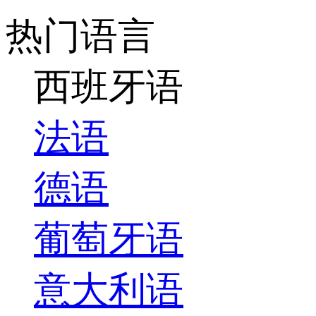
热门语言
西班牙语
法语
德语
葡萄牙语
意大利语