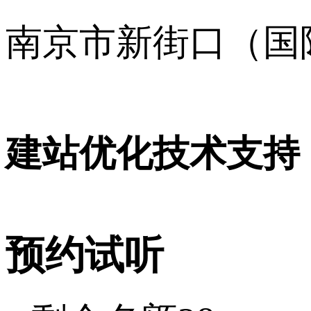
南京市新街口（国
16001120号
建站优化技术支持
预约试听