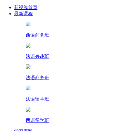
新视线首页
最新课程
西语商务班
法语兴趣班
法语商务班
法语留学班
西语留学班