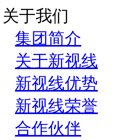
关于我们
集团简介
关于新视线
新视线优势
新视线荣誉
合作伙伴