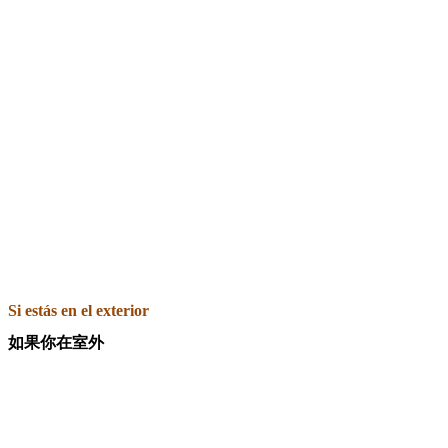
Si estás en el exterior
如果你在室外