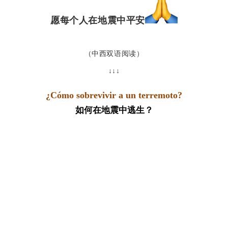
愿每个人在地震中平安
（中西双语阅读）
↓↓↓
¿Cómo sobrevivir a un terremoto?
如何在地震中逃生？