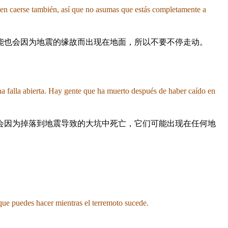
eden caerse también, así que no asumas que estás completamente a
能也会因为地震的缘故而出现在地面，所以不要不停走动。
una falla abierta. Hay gente que ha muerto después de haber caído en
会因为掉落到地震导致的大坑中死亡，它们可能出现在任何地
 que puedes hacer mientras el terremoto sucede.