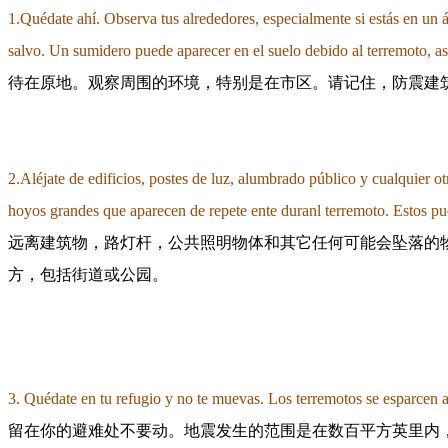
1.Quédate ahí. Observa tus alrededores, especialmente si estás en un
salvo. Un sumidero puede aparecer en el suelo debido al terremoto, 
待在原地。观察周围的环境，特别是在市区。请记住，防震建
2.Aléjate de edificios, postes de luz, alumbrado público y cualquier 
hoyos grandes que aparecen de repe
te e
nte duranl terremoto. Estos p
远离建筑物，路灯杆，公共照明物体和其它任何可能会坠落的
方，包括街道或公园。
3. Quédate en tu refugio y no te muevas. Los terremotos se esparcen a 
留在你的避难处不要动。地震发生的范围是在数百平方英里内