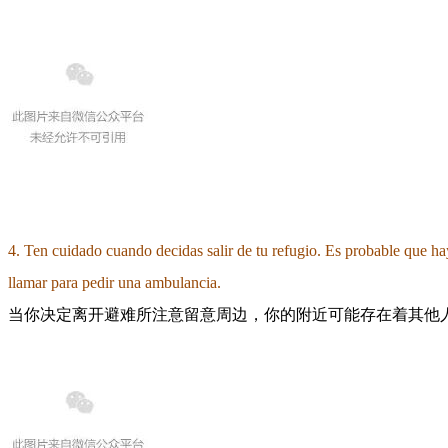
4. Ten cuidado cuando decidas salir de tu refugio. Es probable que haya
llamar para pedir una ambulancia.
当你决定离开避难所注意留意周边，你的附近可能存在着其他