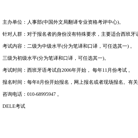
主办单位：人事部(中国外文局翻译专业资格考评中心)。
针对人群：对于报名者的身份没有特殊要求，主要适合西班牙
考试内容：二级为中级水平(分为笔译和口译，可任选其一) 。
三级为初级水平(分为笔译和口译，可任选其一)。
考试时间：西班牙语考试自2006年开始， 每年11月份考试 。
报名时间：每年8月份开始报名，网上报名或者现场报名。有关考试的具体内容和
咨询电话：010-68995947 。
DELE考试