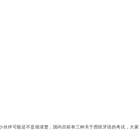
小伙伴可能还不是很清楚，国内目前有三种关于西班牙语的考试，大家