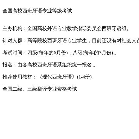
全国高校西班牙语专业等级考试
主办机构：全国高校外语专业教学指导委员会西班牙语组。
针对人群：高等院校西班牙语专业学生，目前还没有对社会人
考试时间：四级(每年的6月份)，八级(每年的3月份) 。
报名：由各高校西班牙语系组织统一报名 。
推荐使用教材：《现代西班牙语》(1-4册)。
全国二级、三级翻译专业资格考试