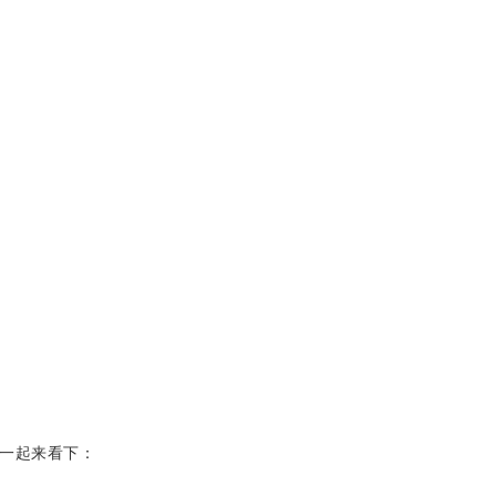
一起来看下：