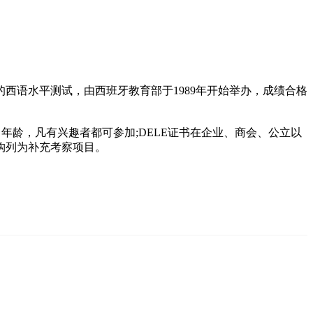
语为非西班牙语者的西语水平测试，由西班牙教育部于1989年开始举办，成绩合格
年龄，凡有兴趣者都可参加;DELE证书在企业、商会、公立以
构列为补充考察项目。