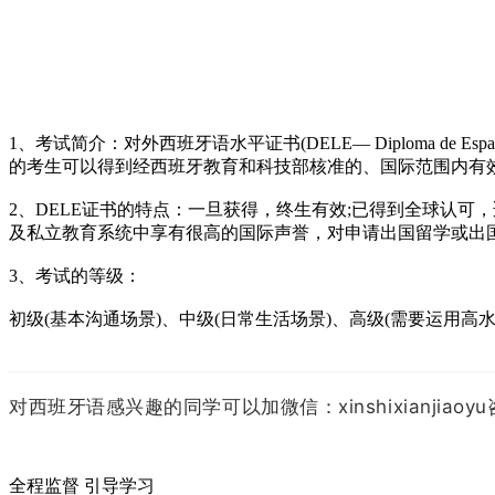
1、考试简介：对外西班牙语水平证书(DELE— Diploma de Es
的考生可以得到经西班牙教育和科技部核准的、国际范围内有
2、DELE证书的特点：一旦获得，终生有效;已得到全球认可
及私立教育系统中享有很高的国际声誉，对申请出国留学或出
3、考试的等级：
初级(基本沟通场景)、中级(日常生活场景)、高级(需要运用
对西班牙语感兴趣的同学可以加微信：xinshixianjiao
全程监督 引导学习