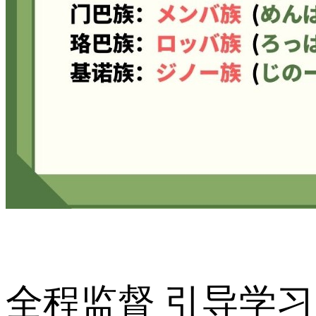
全程监督 引导学习