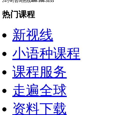
24小时咨询热线
400-166-3155
热门课程
新视线
小语种课程
课程服务
走遍全球
资料下载