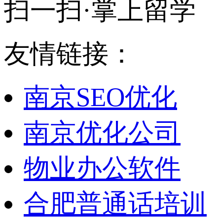
扫一扫·掌上留学
友情链接：
南京SEO优化
南京优化公司
物业办公软件
合肥普通话培训