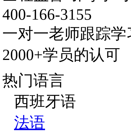
400-166-3155
一对一老师跟踪学
2000+学员的认可
热门语言
西班牙语
法语