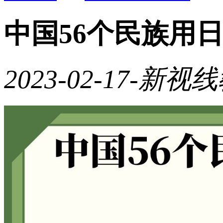
中国56个民族用
2023-02-17
-新视线