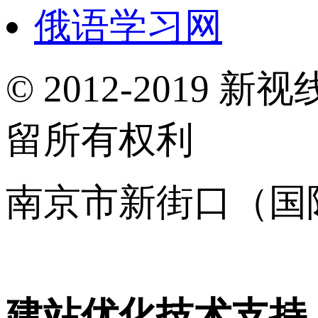
俄语学习网
© 2012-2019 新视
留所有权利
南京市新街口（国
16001120号
建站优化技术支持