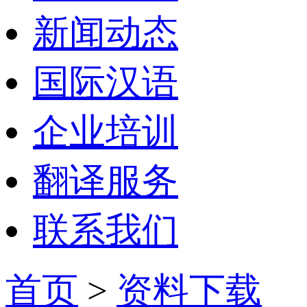
新闻动态
国际汉语
企业培训
翻译服务
联系我们
首页
>
资料下载