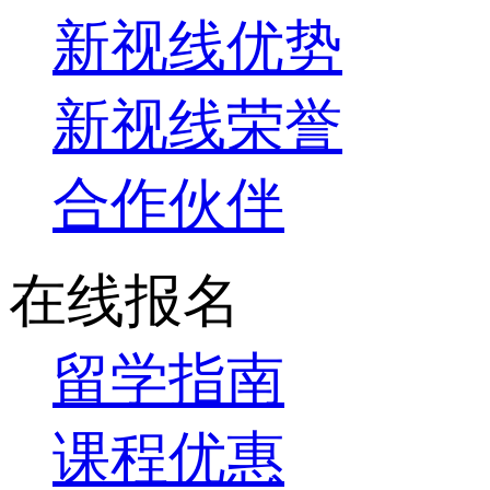
新视线优势
新视线荣誉
合作伙伴
在线报名
留学指南
课程优惠