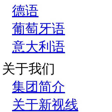
德语
葡萄牙语
意大利语
关于我们
集团简介
关于新视线