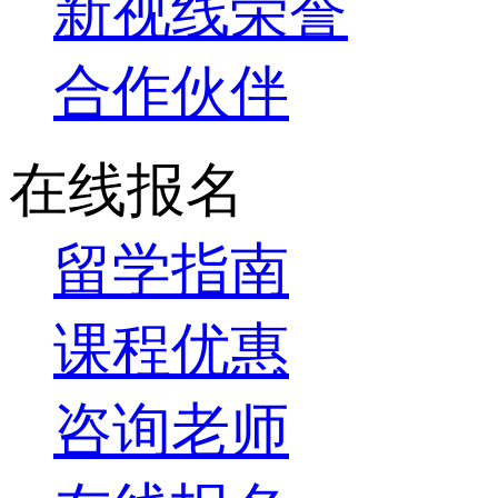
新视线荣誉
合作伙伴
在线报名
留学指南
课程优惠
咨询老师