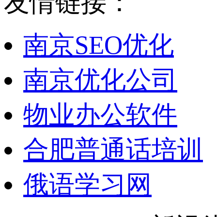
友情链接：
南京SEO优化
南京优化公司
物业办公软件
合肥普通话培训
俄语学习网