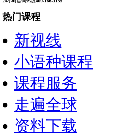
24小时咨询热线
400-166-3155
热门课程
新视线
小语种课程
课程服务
走遍全球
资料下载