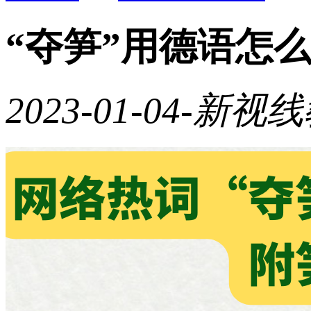
“夺笋”用德语怎
2023-01-04
-新视线