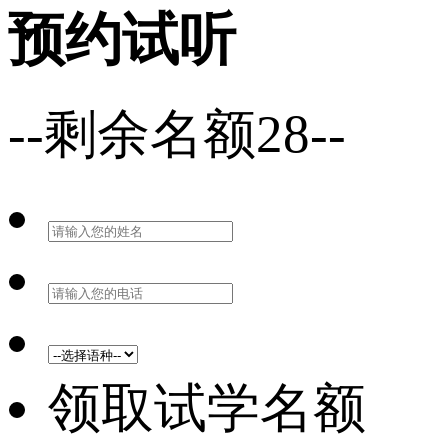
预约试听
--剩余名额28--
领取试学名额