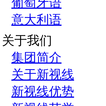
葡萄牙语
意大利语
关于我们
集团简介
关于新视线
新视线优势