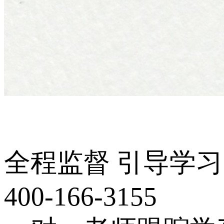
全程监督 引导学习
400-166-3155