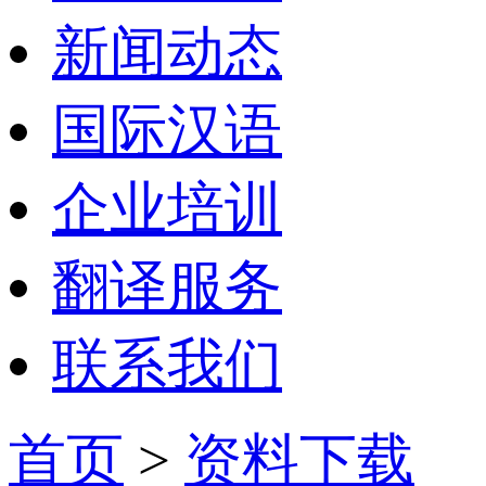
新闻动态
国际汉语
企业培训
翻译服务
联系我们
首页
>
资料下载