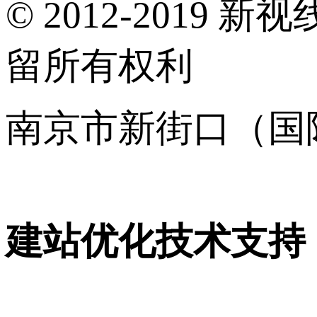
© 2012-2019 新视
留所有权利
南京市新街口（国
16001120号
建站优化技术支持