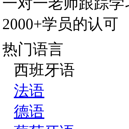
一对一老师跟踪学
2000+学员的认可
热门语言
西班牙语
法语
德语