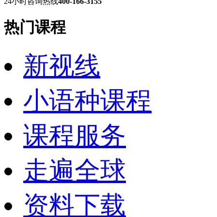
24小时咨询热线
400-166-3155
热门课程
新视线
小语种课程
课程服务
走遍全球
资料下载