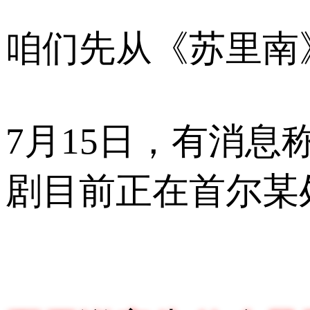
咱们先从《苏里南
7月15日，有消
剧目前正在首尔某