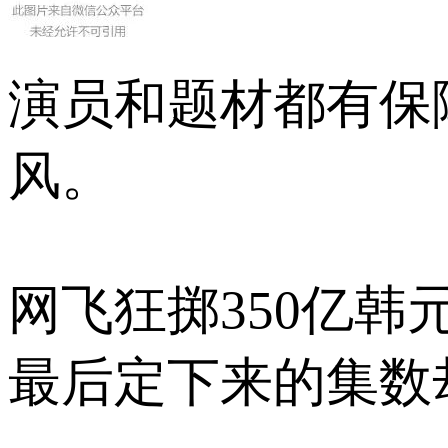
演员和题材都有保
风。
网飞狂掷350亿韩
最后定下来的集数