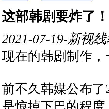
这部韩剧要炸了！
2021-07-19
-新视线
现在的韩剧制作，
前不久韩媒公布了2
是惊掉下巴的程度