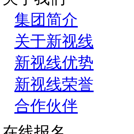
集团简介
关于新视线
新视线优势
新视线荣誉
合作伙伴
在线报名