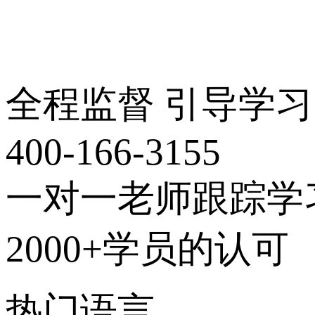
全程监督 引导学习
400-166-3155
一对一老师跟踪学
2000+学员的认可
热门语言