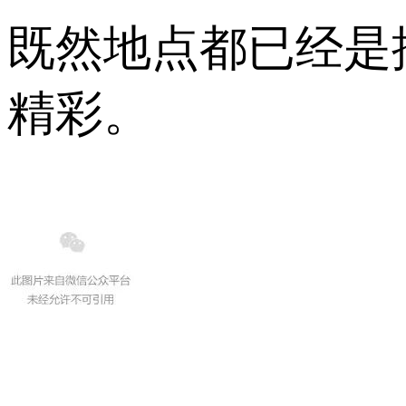
既然地点都已经是
精彩。