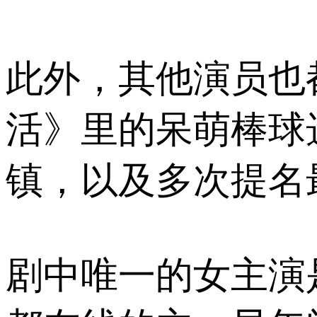
此外，其他演员也
活》里的呆萌棒球
镇，以及多次提名
剧中唯一的女主演