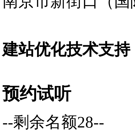
南京市新街口（国
16001120号
建站优化技术支持
预约试听
--剩余名额28--