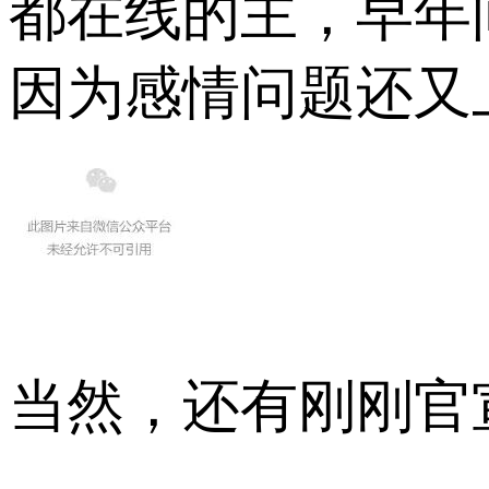
都在线的主，早年
因为感情问题还又
当然，还有刚刚官