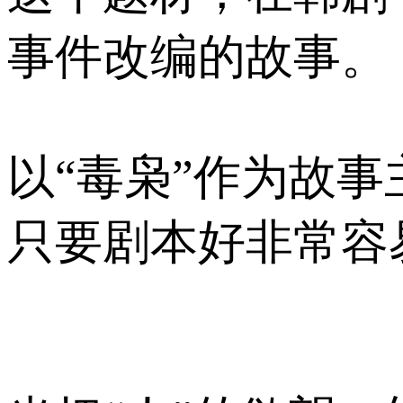
事件改编的故事。
以“毒枭”作为故
只要剧本好非常容