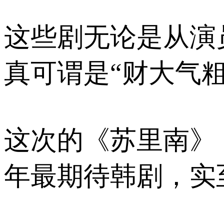
这些剧无论是从演
真可谓是“财大气粗
这次的《苏里南》
年最期待韩剧，实