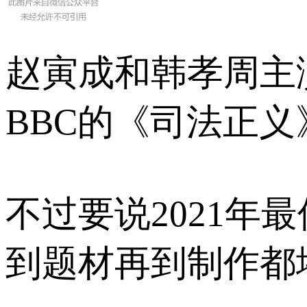
赵寅成和韩孝周主演
BBC的《司法正义
不过要说2021
到题材再到制作都