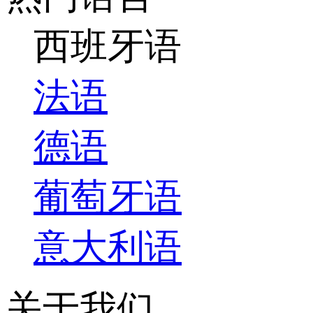
西班牙语
法语
德语
葡萄牙语
意大利语
关于我们