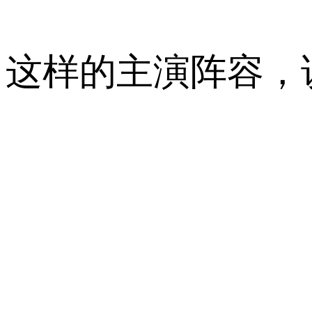
这样的主演阵容，