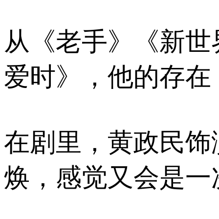
从《老手》《新世
爱时》，他的存在
在剧里，黄政民饰
焕，感觉又会是一