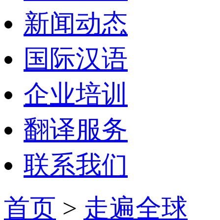
新闻动态
国际汉语
企业培训
翻译服务
联系我们
首页
>
走遍全球