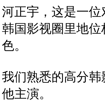
河正宇，这是一位
韩国影视圈里地位
色。
我们熟悉的高分韩
他主演。