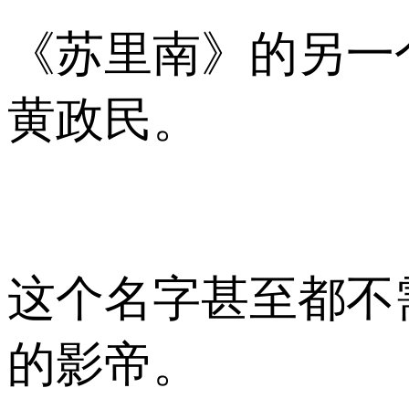
《苏里南》的另一
黄政民。
这个名字甚至都不
的影帝。