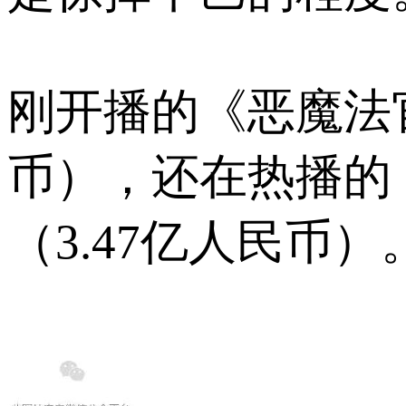
刚开播的《恶魔法官
币），还在热播的《
（3.47亿人民币）