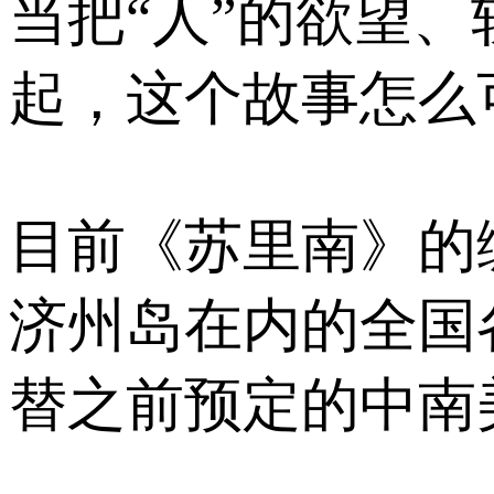
当把“人”的欲望
起，这个故事怎么
目前《苏里南》的
济州岛在内的全国
替之前预定的中南