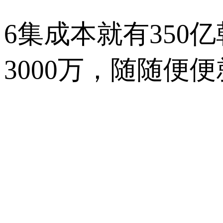
6集成本就有35
3000万，随随便