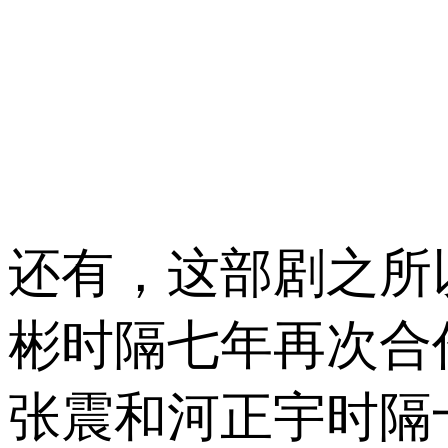
还有，这部剧之所
彬时隔七年再次合
张震和河正宇时隔