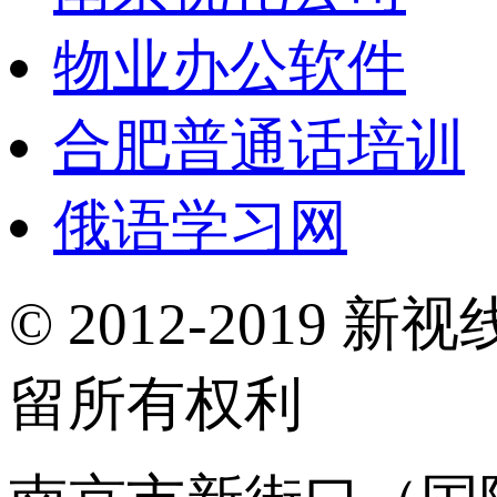
物业办公软件
合肥普通话培训
俄语学习网
© 2012-2019 新视
留所有权利