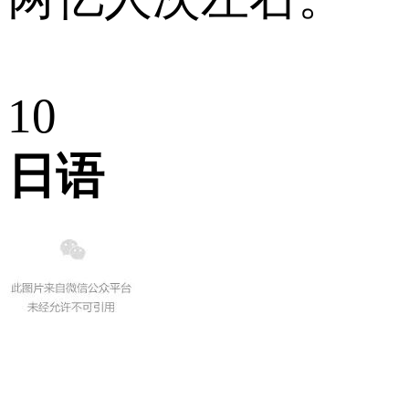
10
日语