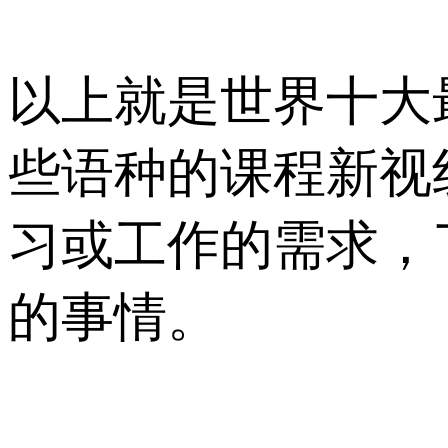
以上就是世界十大
些语种的课程新视
习或工作的需求，
的事情。