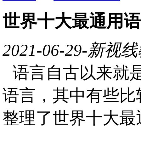
世界十大最通用语
2021-06-29
-新视线
语言自古以来就
语言，其中有些比
整理了世界十大最