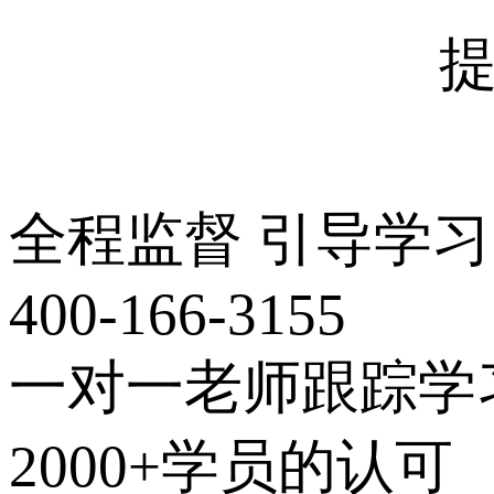
全程监督 引导学习
400-166-3155
一对一老师跟踪学
2000+学员的认可