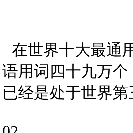
在世界十大最通
语用词四十九万个
已经是处于世界第
0
2