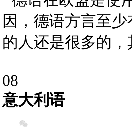
因，德语方言至少
的人还是很多的，
0
8
意大利语