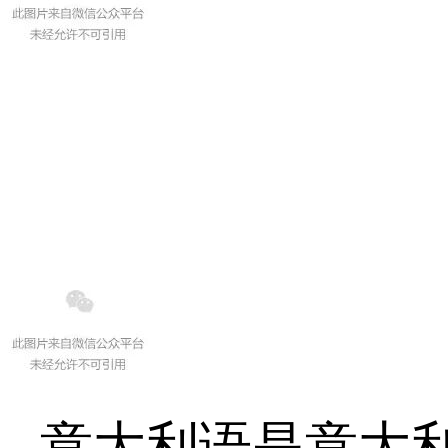
意大利语是意大