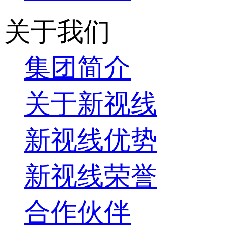
关于我们
集团简介
关于新视线
新视线优势
新视线荣誉
合作伙伴