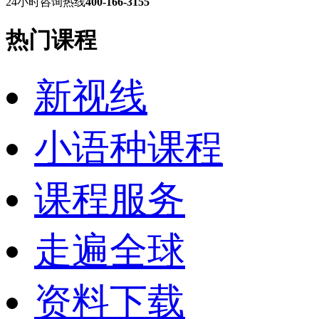
24小时咨询热线
400-166-3155
热门课程
新视线
小语种课程
课程服务
走遍全球
资料下载