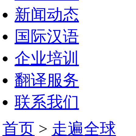
新闻动态
国际汉语
企业培训
翻译服务
联系我们
首页
>
走遍全球