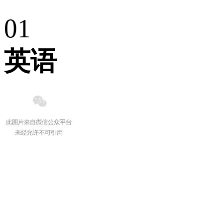
0
1
英语