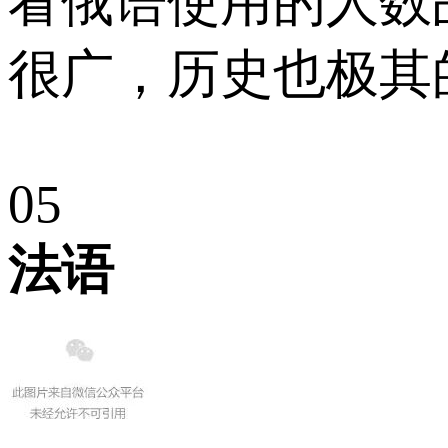
看俄语使用的人数
很广，历史也极其
0
5
法语