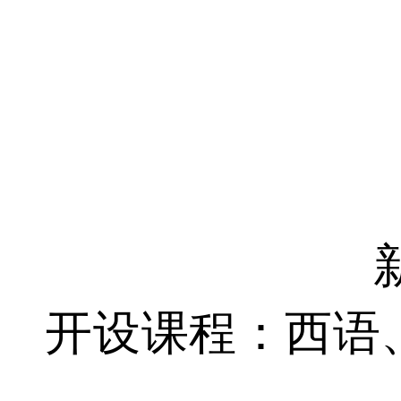
开设课程：西语