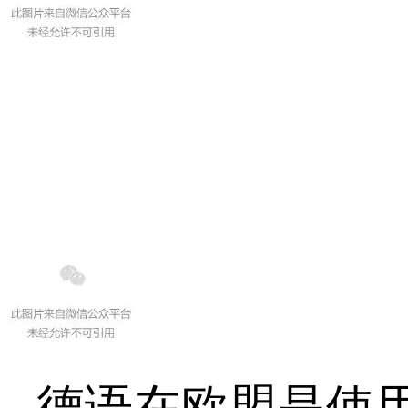
德语在欧盟是使