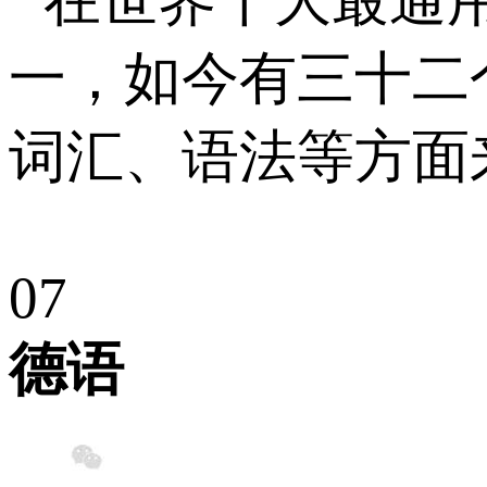
在世界十大最通
一，如今有三十二
词汇、语法等方面
0
7
德语