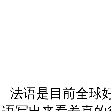
法语是目前全球