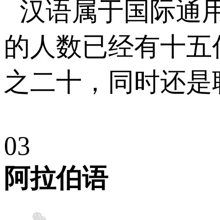
汉语属于国际通
的人数已经有十五
之二十，同时还是
0
3
阿拉伯语