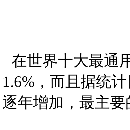
在世界十大最通
1.6%，而且据
逐年增加，最主要