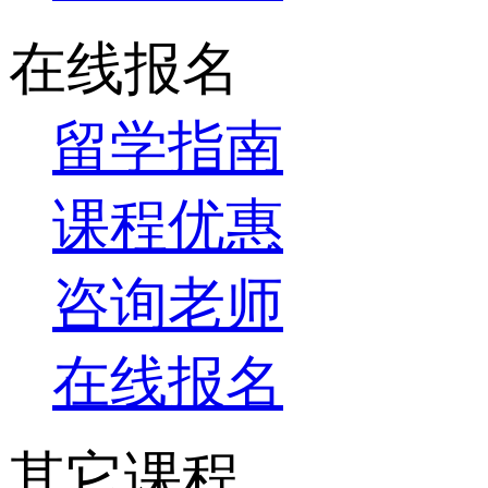
在线报名
留学指南
课程优惠
咨询老师
在线报名
其它课程