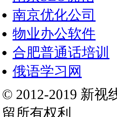
南京优化公司
物业办公软件
合肥普通话培训
俄语学习网
© 2012-2019 新视
留所有权利