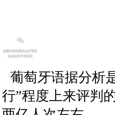
葡萄牙语据分析
行”程度上来评判
两亿人次左右。