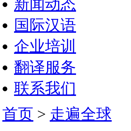
新闻动态
国际汉语
企业培训
翻译服务
联系我们
首页
>
走遍全球