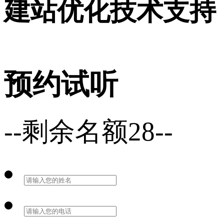
建站优化技术支持
预约试听
--剩余名额28--