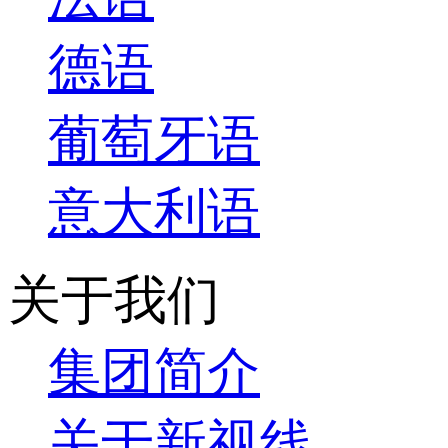
德语
葡萄牙语
意大利语
关于我们
集团简介
关于新视线