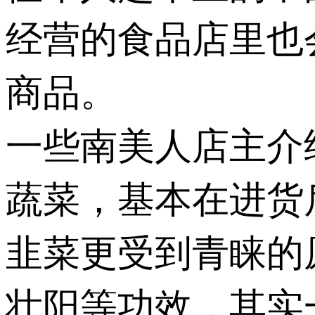
经营的食品店里也
商品。
一些南美人店主介
蔬菜，基本在进货后
韭菜更受到青睐的
壮阳等功效，其实