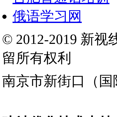
俄语学习网
© 2012-2019 新视
留所有权利
南京市新街口（国
16001120号