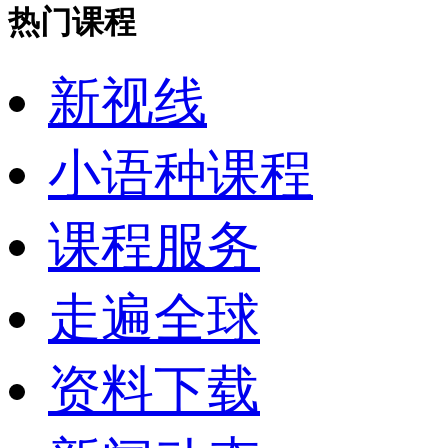
热门课程
新视线
小语种课程
课程服务
走遍全球
资料下载