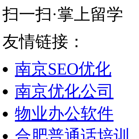
扫一扫·掌上留学
友情链接：
南京SEO优化
南京优化公司
物业办公软件
合肥普通话培训