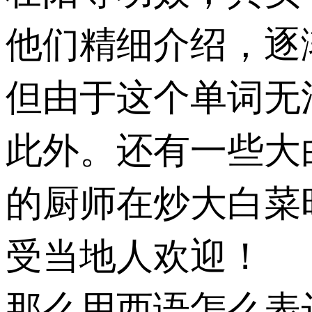
他们精细介绍，逐
但由于这个单词无
此外。还有一些大
的厨师在炒大白菜
受当地人欢迎！
那么用西语怎么表