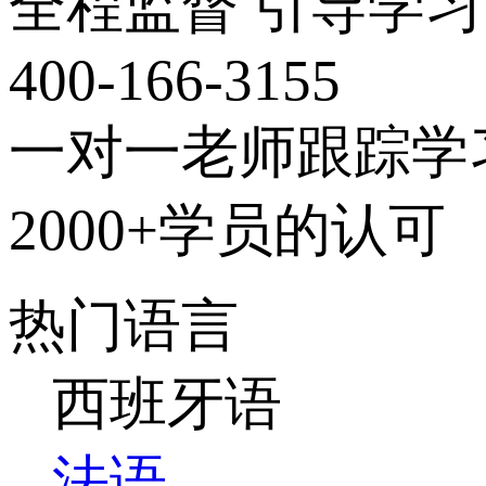
全程监督 引导学习
400-166-3155
一对一老师跟踪学
2000+学员的认可
热门语言
西班牙语
法语