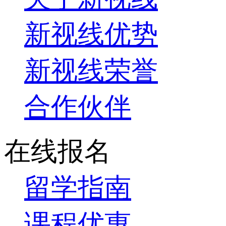
新视线优势
新视线荣誉
合作伙伴
在线报名
留学指南
课程优惠