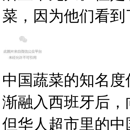
菜，因为他们看到
中国蔬菜的知名度
渐融入西班牙后，
但华人超市里的中