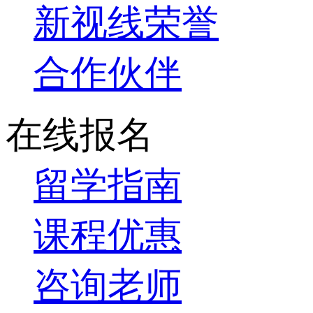
新视线荣誉
合作伙伴
在线报名
留学指南
课程优惠
咨询老师