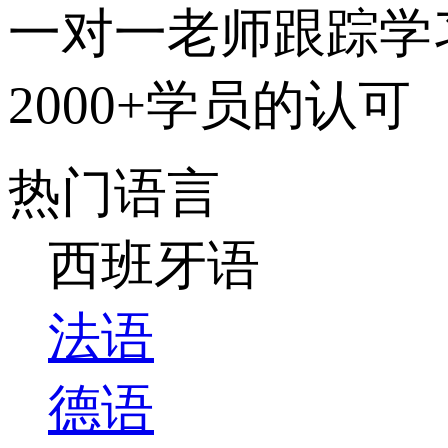
一对一老师跟踪学
2000+学员的认可
热门语言
西班牙语
法语
德语