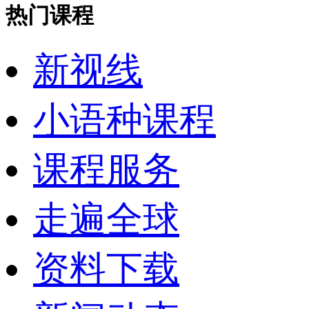
热门课程
新视线
小语种课程
课程服务
走遍全球
资料下载