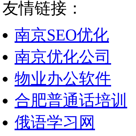
友情链接：
南京SEO优化
南京优化公司
物业办公软件
合肥普通话培训
俄语学习网