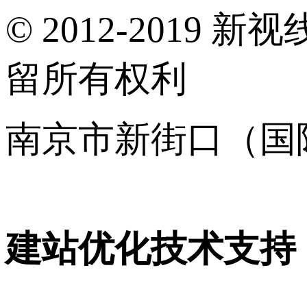
© 2012-2019 新视
留所有权利
南京市新街口（国
16001120号
建站优化技术支持