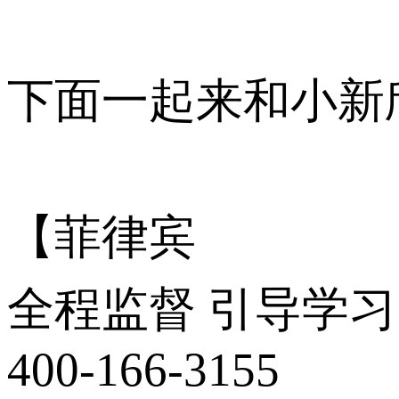
下面一起来和小新
【菲律宾
全程监督 引导学习
400-166-3155