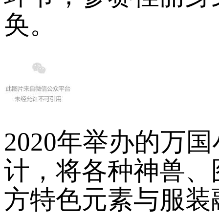
奂。
2020年举办的
计，将各种神兽、
方特色元素与服装