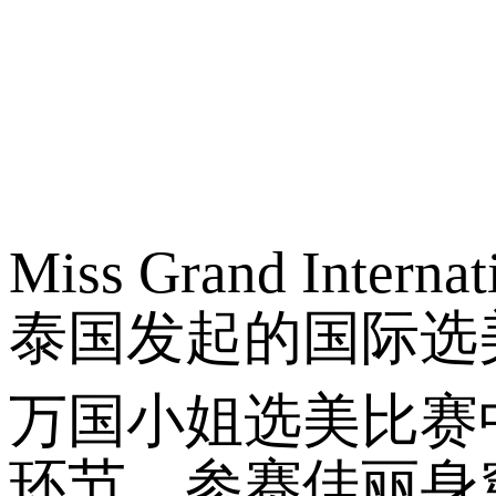
Miss Grand I
泰国发起的国际选
万国小姐选美比赛
环节，参赛佳丽身