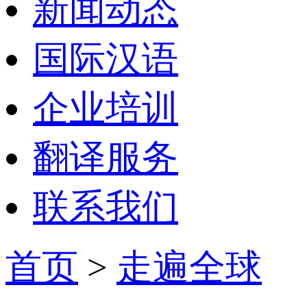
新闻动态
国际汉语
企业培训
翻译服务
联系我们
首页
>
走遍全球