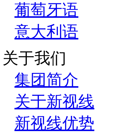
葡萄牙语
意大利语
关于我们
集团简介
关于新视线
新视线优势