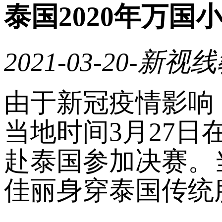
泰国2020年万
2021-03-20
-新视线
由于新冠疫情影响
当地时间3月27日
赴泰国参加决赛。
佳丽身穿泰国传统