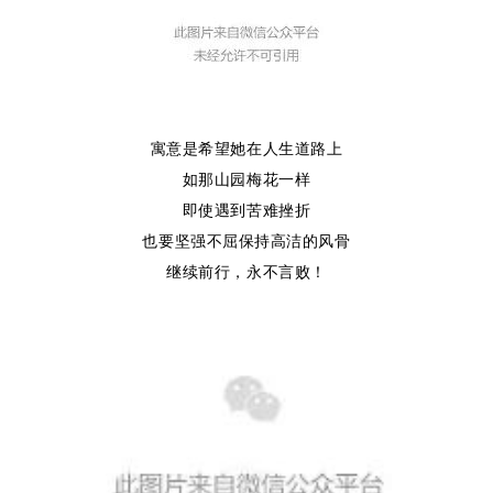
寓意是希望她在人生道路上
如那山园梅花一样
即使遇到苦难挫折
也要坚强不屈保持高洁的风骨
继续前行，永不言败！