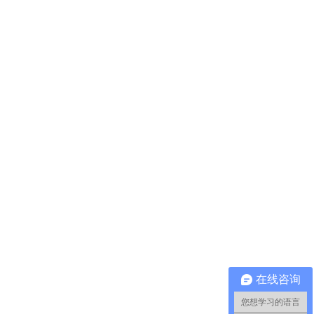
在线咨询
您想学习的语言