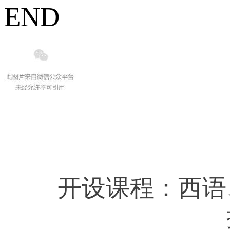
END
开设课程：西语