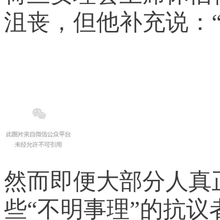
沮丧，但他补充说：
然而即便大部分人真
些“不明事理”的抗议