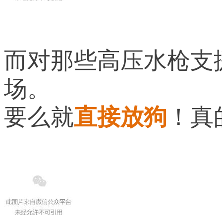
而对那些高压水枪支
场。
要么就
直接放狗
！真