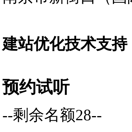
16001120号
建站优化技术支持
预约试听
--剩余名额28--