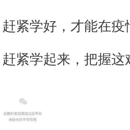
赶紧学好，才能在疫
赶紧学起来，把握这