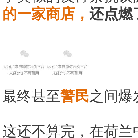
的一家商店，
还点燃
最终甚至
警民
之间爆
这还不算完，在荷兰