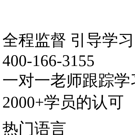
全程监督 引导学习
400-166-3155
一对一老师跟踪学
2000+学员的认可
热门语言