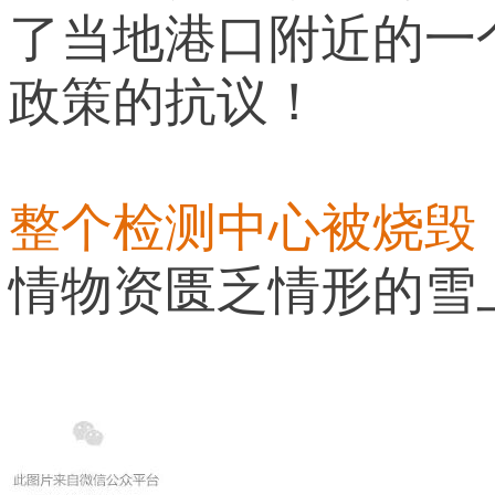
了
当地港口附近的一
政策的抗议！
整个检测中心被烧毁
情物资匮乏情形的雪