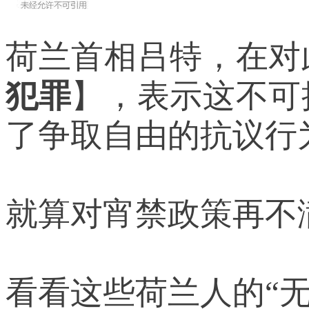
荷兰首相吕特，在对
犯罪
】，表示这不可
了争取自由的抗议行
就算对宵禁政策再不满
看看这些荷兰人的“无