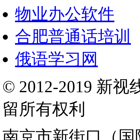
物业办公软件
合肥普通话培训
俄语学习网
© 2012-2019 新视
留所有权利
南京市新街口（国