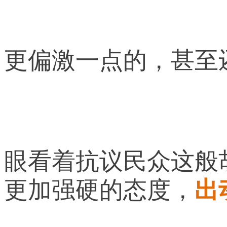
更偏激一点的，甚至
眼看着抗议民众这般
更加强硬的态度，
出