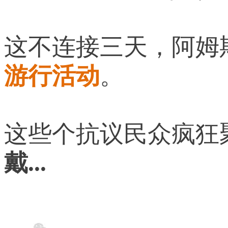
这不连接三天，阿姆
游行活动
。
这些个抗议民众疯狂
戴...