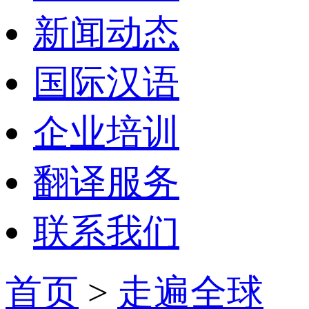
新闻动态
国际汉语
企业培训
翻译服务
联系我们
首页
>
走遍全球