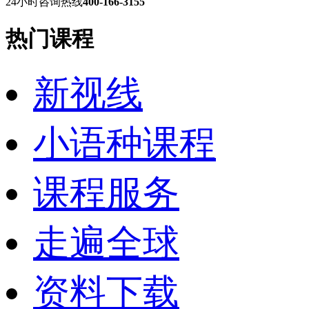
24小时咨询热线
400-166-3155
热门课程
新视线
小语种课程
课程服务
走遍全球
资料下载