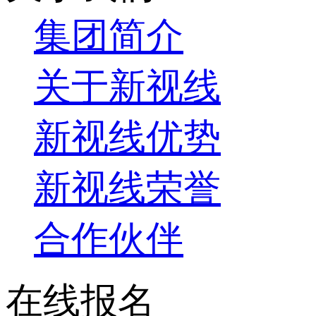
集团简介
关于新视线
新视线优势
新视线荣誉
合作伙伴
在线报名