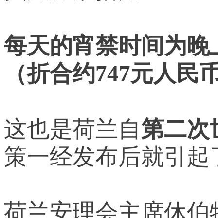
每天的宵禁时间为晚
（折合约747元人民
这也是荷兰自
第二次
策一经发布后就引起
荷兰安理会主席休伯特·