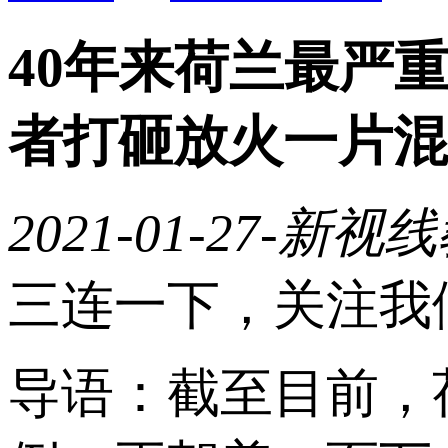
40年来荷兰最严
者打砸放火一片混
2021-01-27
-新视线
三连一下，关注我
导语：截至目前，