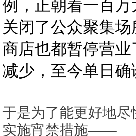
例，正朝着一百万
关闭了公众聚集场
商店也都暂停营业
减少，至今单日确诊
于是为了能更好地尽
实施宵禁措施——