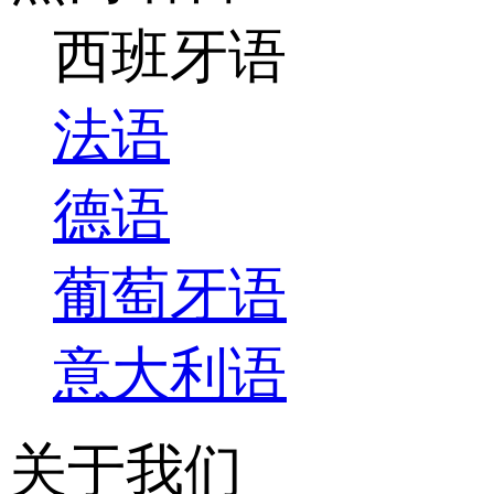
西班牙语
法语
德语
葡萄牙语
意大利语
关于我们