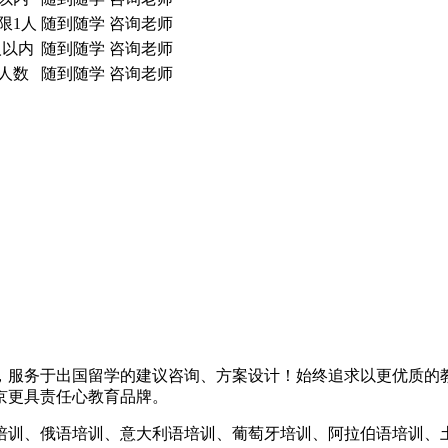
限1人
随到随学
咨询老师
人以内
随到随学
咨询老师
人数
随到随学
咨询老师
，服务于出国留学的建议咨询、方案设计！始终追求以更优质的
京更具责任心教育品牌。
培训、俄语培训、意大利语培训、葡萄牙培训、阿拉伯语培训、