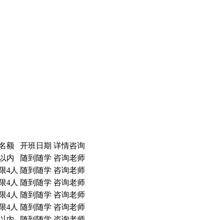
名额
开班日期
详情咨询
人以内
随到随学
咨询老师
限4人
随到随学
咨询老师
限4人
随到随学
咨询老师
限4人
随到随学
咨询老师
限4人
随到随学
咨询老师
人以内
随到随学
咨询老师