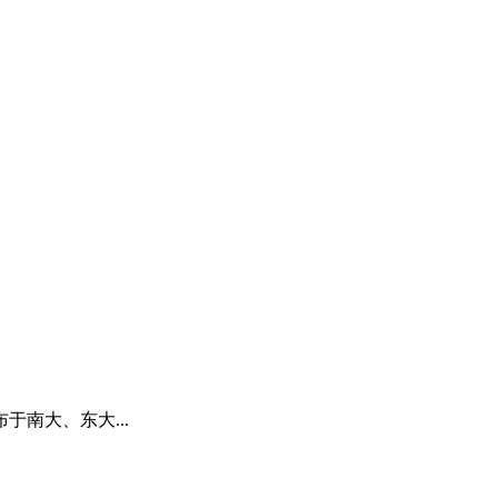
南大、东大...