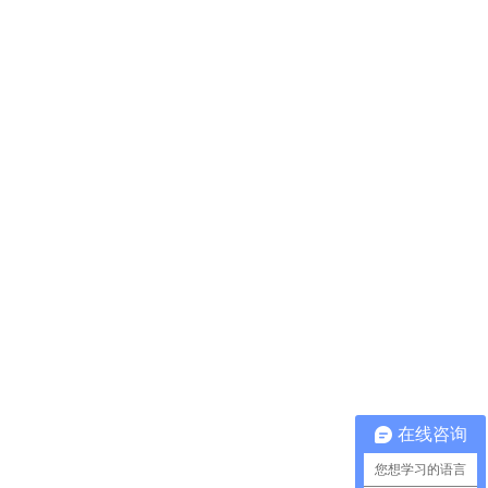
在线咨询
您想学习的语言