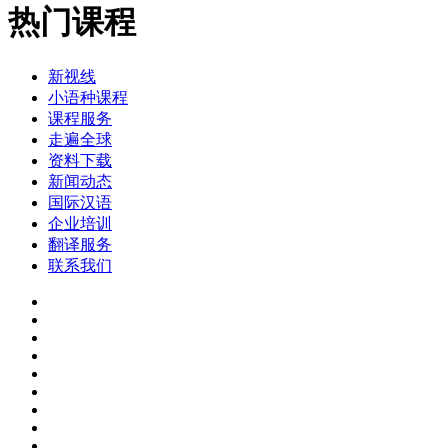
热门课程
新视线
小语种课程
课程服务
走遍全球
资料下载
新闻动态
国际汉语
企业培训
翻译服务
联系我们