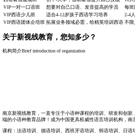
VIP一对一口语班
想要对自己口语、发音提高的学员
每班
VIP西语少儿班
适合4-12岁孩子西语学习培养
2-4
VIP西语团体企培班
拓展业务领域必需，给精英培训西语
不限
关于新视线教育，您知多少？
机构简介Brief introduction of organization
南京新视线教育，一直专注于小语种课程的培训、研发和创新
端的小语种教育品牌！成为中国更具权威性语言培训机构，南
课程：法语培训、德语培训、西班牙语培训、韩语培训、日语